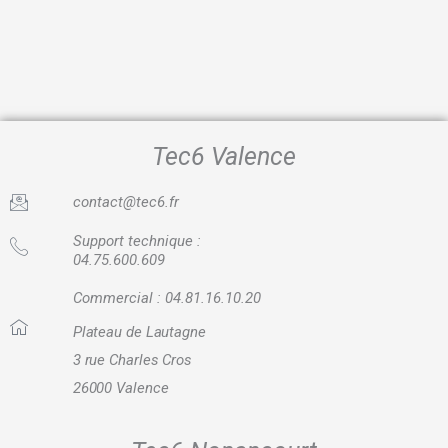
Tec6 Valence
contact@tec6.fr
Support technique :
04.75.600.609
Commercial : 04.81.16.10.20
Plateau de Lautagne
3 rue Charles Cros
26000 Valence